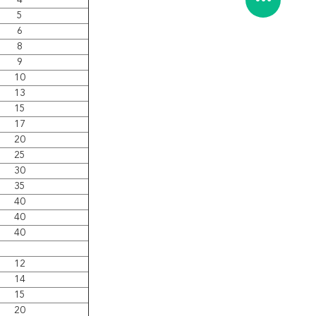
4
5
6
8
9
10
13
15
17
20
25
30
35
40
40
40
12
14
15
20