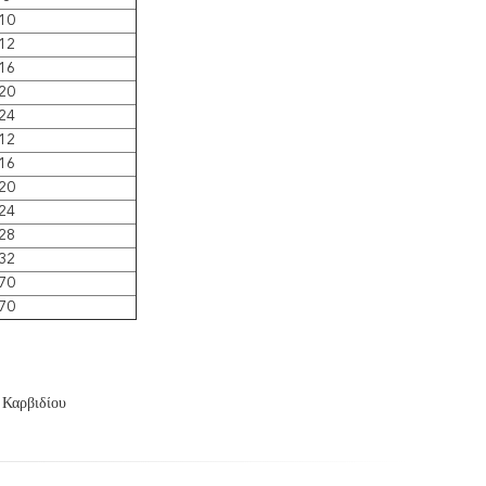
10
12
16
20
24
12
16
20
24
28
32
70
70
 Καρβιδίου